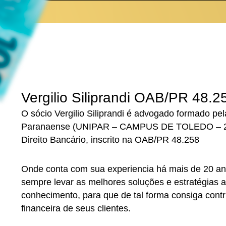
Vergilio Siliprandi OAB/PR 48.2
O sócio Vergilio Siliprandi é advogado formado pe
Paranaense (UNIPAR – CAMPUS DE TOLEDO – 20
Direito Bancário, inscrito na OAB/PR 48.258
Onde conta com sua experiencia há mais de 20 an
sempre levar as melhores soluções e estratégias 
conhecimento, para que de tal forma consiga contr
financeira de seus clientes.