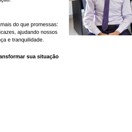
 mais do que promessas:
ficazes, ajudando nossos
ça e tranquilidade.
ansformar sua situação