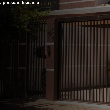
 pessoas físicas e