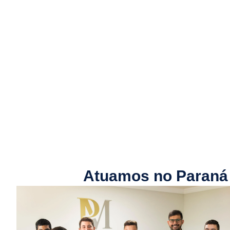
Atuamos no Paraná -