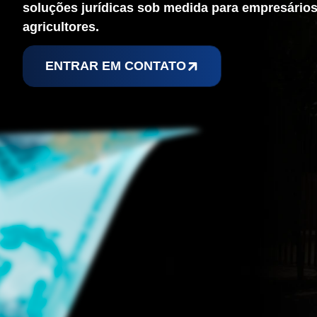
soluções jurídicas sob medida para empresários,
agricultores.
ENTRAR EM CONTATO