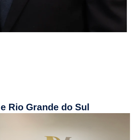
 e Rio Grande do Sul