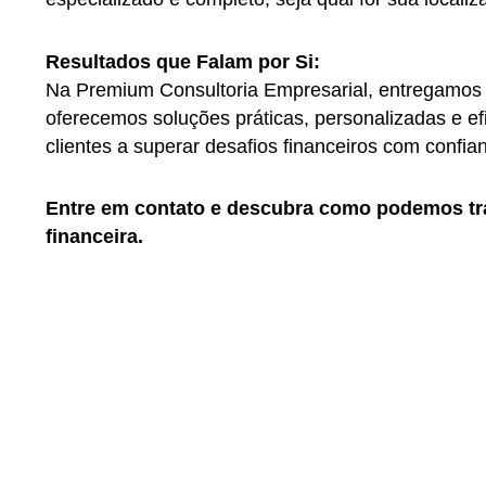
Resultados que Falam por Si:
Na Premium Consultoria Empresarial, entregamos
oferecemos soluções práticas, personalizadas e e
clientes a superar desafios financeiros com confian
Entre em contato e descubra como podemos tr
financeira.