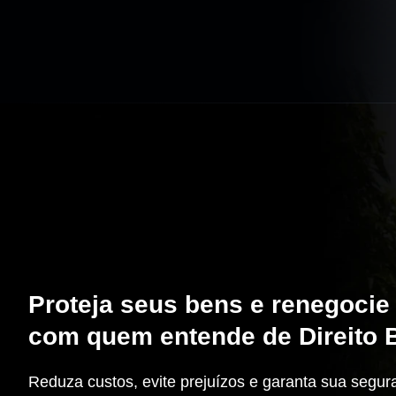
Proteja seus bens e renegocie
com quem entende de Direito 
Reduza custos, evite prejuízos e garanta sua segur