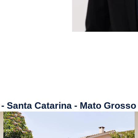
 Santa Catarina - Mato Grosso