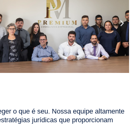
eger o que é seu. Nossa equipe altamente
estratégias jurídicas que proporcionam