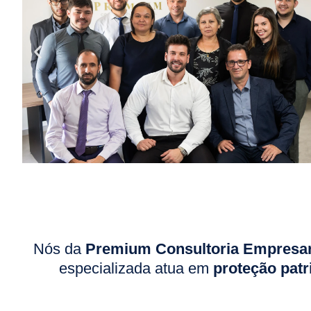
Nós da
Premium Consultoria Empresaria
especializada atua em
proteção patr