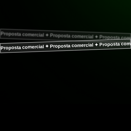
Proposta comercial ✦ Proposta comercial ✦ Proposta come
Proposta comercial ✦ Proposta comercial ✦ Proposta come