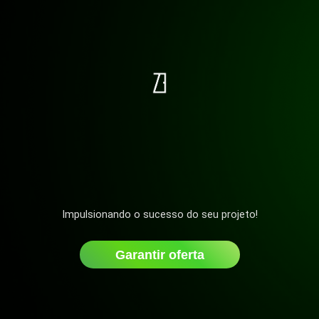
Impulsionando o sucesso do seu projeto!
Garantir oferta