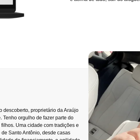
 jornada?
o descoberto, proprietário da Araújo
. Tenho orgulho de fazer parte do
 filhos. Uma cidade com tradições e
 de Santo Antônio, desde casas