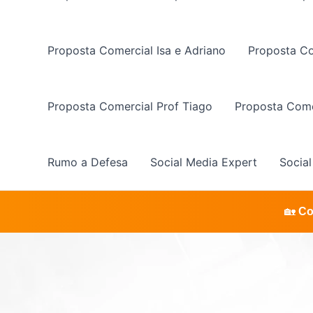
Proposta Comercial Isa e Adriano
Proposta Co
Proposta Comercial Prof Tiago
Proposta Come
Rumo a Defesa
Social Media Expert
Socia
🏡
Co