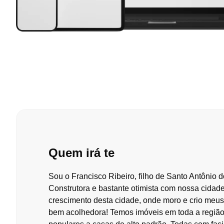
Quem irá te
acompanhar nesta
Sou o Francisco Ribeiro, filho de Santo Antônio d
Construtora e bastante otimista com nossa cidade
crescimento desta cidade, onde moro e crio meus
bem acolhedora! Temos imóveis em toda a região